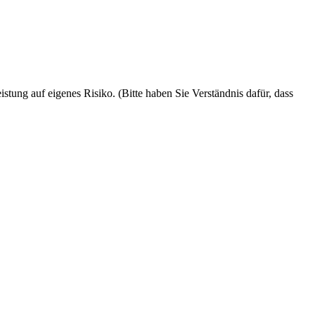
ung auf eigenes Risiko. (Bitte haben Sie Verständnis dafür, dass