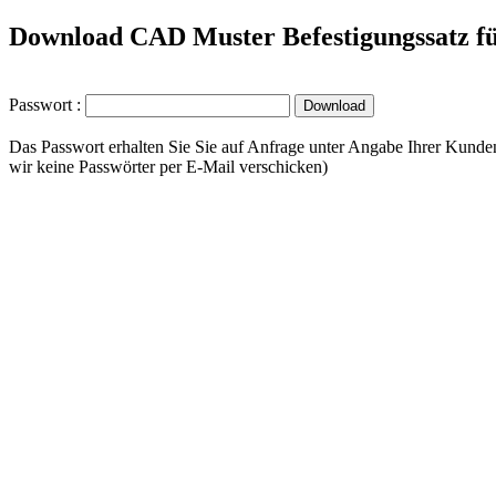
Download CAD Muster Befestigungssatz fü
Passwort :
Das Passwort erhalten Sie Sie auf Anfrage unter Angabe Ihrer Kunde
wir keine Passwörter per E-Mail verschicken)