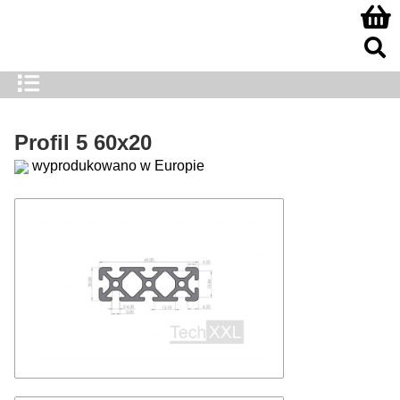
Profil 5 60x20
wyprodukowano w Europie