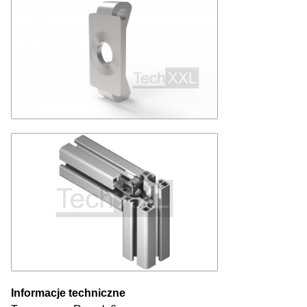
Informacje techniczne