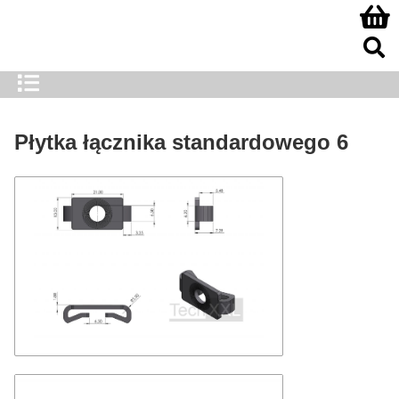
Płytka łącznika standardowego 6