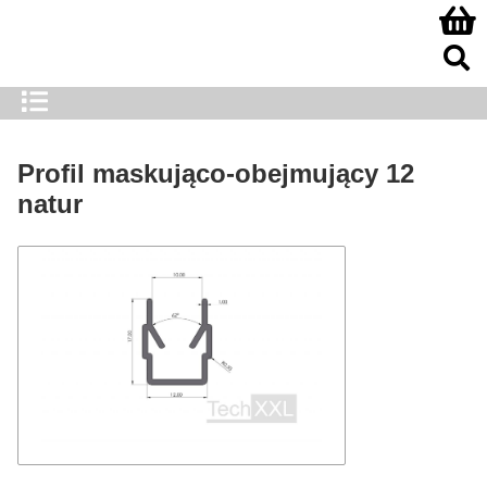
Profil maskująco-obejmujący 12
natur