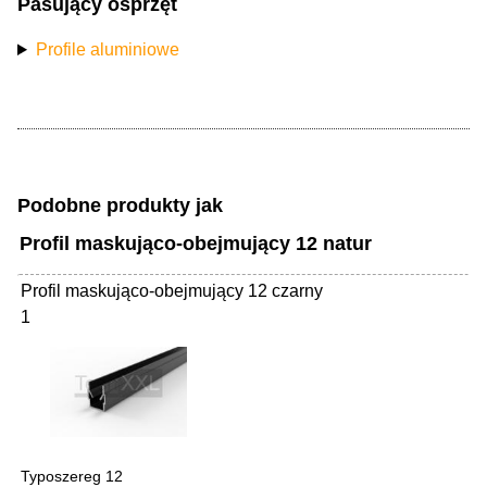
Pasujący osprzęt
Profile aluminiowe
Podobne produkty jak
Profil maskująco-obejmujący 12 natur
Profil maskująco-obejmujący 12 czarny
1
Typoszereg 12