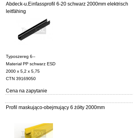
Abdeck-u.Einfassprofil 6-20 schwarz 2000mm elektrisch
leitfähing
Typoszereg 6--
Materiał PP schwarz ESD
2000 x 5,2 x 5,75
CTN 39169050
Cena na zapytanie
Profil maskująco-obejmujący 6 żółty 2000mm