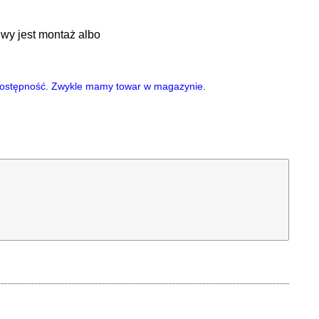
wy jest montaż albo
i dostępność. Zwykle mamy towar w magazynie.