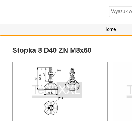
Home
Stopka 8 D40 ZN M8x60