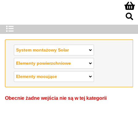
System montażowy Solar
Elementy powierzchniowe
Elementy mocujące
Obecnie żadne wejścia nie są w tej kategorii