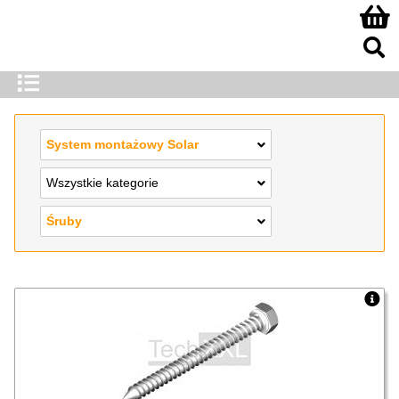
System montażowy Solar
Wszystkie kategorie
Śruby