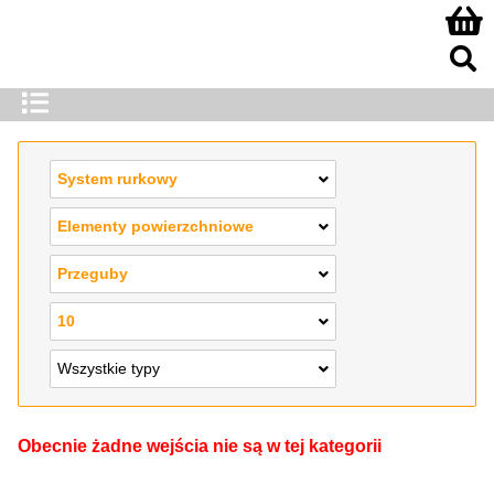
System rurkowy
Elementy powierzchniowe
Przeguby
10
Wszystkie typy
Obecnie żadne wejścia nie są w tej kategorii