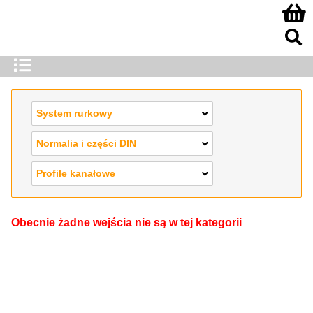
System rurkowy
Normalia i części DIN
Profile kanałowe
Obecnie żadne wejścia nie są w tej kategorii