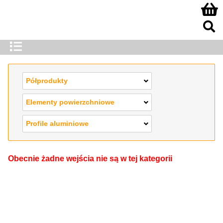
Półprodukty
Elementy powierzchniowe
Profile aluminiowe
Obecnie żadne wejścia nie są w tej kategorii