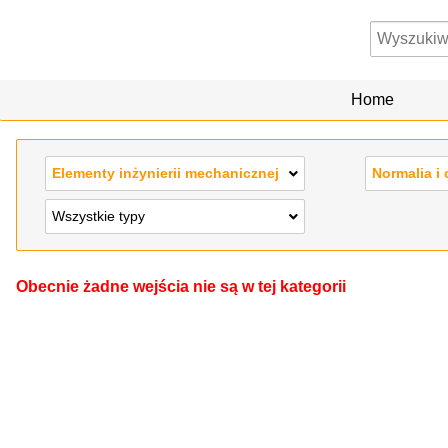
Home
Elementy inżynierii mechanicznej
Normalia i 
Wszystkie typy
Obecnie żadne wejścia nie są w tej kategorii