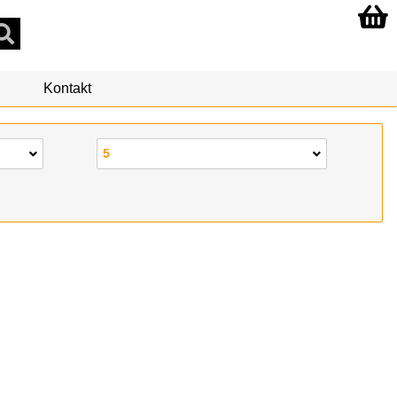
Kontakt
5